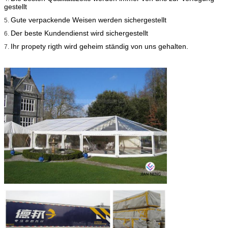
gestellt
Gute verpackende Weisen werden sichergestellt
5.
Der beste Kundendienst wird sichergestellt
6.
Ihr propety rigth wird geheim ständig von uns gehalten.
7.