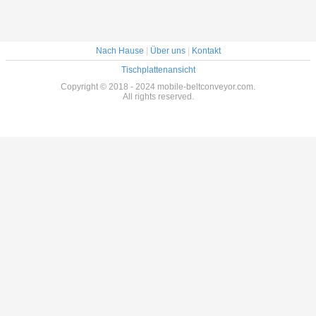
Nach Hause
|
Über uns
|
Kontakt
Tischplattenansicht
Copyright © 2018 - 2024 mobile-beltconveyor.com.
All rights reserved.