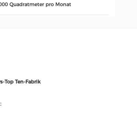
000 Quadratmeter pro Monat
-Top Ten-Fabrik
: