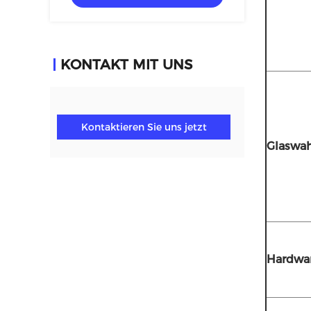
KONTAKT MIT UNS
Kontaktieren Sie uns jetzt
Glaswah
Hardwa