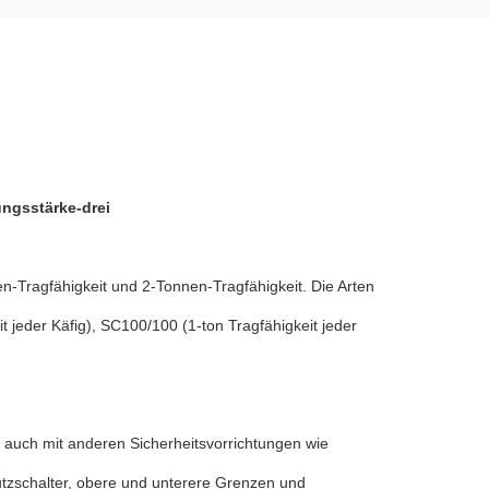
ngsstärke-drei
n-Tragfähigkeit und 2-Tonnen-Tragfähigkeit. Die Arten
it jeder Käfig), SC100/100 (1-ton Tragfähigkeit jeder
g auch mit anderen Sicherheitsvorrichtungen wie
utzschalter, obere und unterere Grenzen und