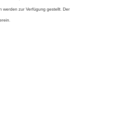
n werden zur Verfügung gestellt. Der
erein.