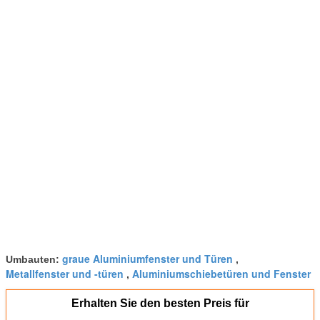
graue Aluminiumfenster und Türen
Umbauten:
,
Metallfenster und -türen
Aluminiumschiebetüren und Fenster
,
Erhalten Sie den besten Preis für