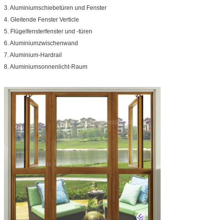
3. Aluminiumschiebetüren und Fenster
4. Gleitende Fenster Verticle
5. Flügelfensterfenster und -türen
6. Aluminiumzwischenwand
7. Aluminium-Hardrail
8. Aluminiumsonnenlicht-Raum