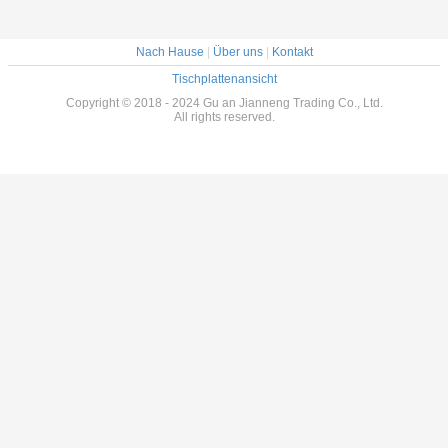
Nach Hause
|
Über uns
|
Kontakt
Tischplattenansicht
Copyright © 2018 - 2024 Gu an Jianneng Trading Co., Ltd.
All rights reserved.