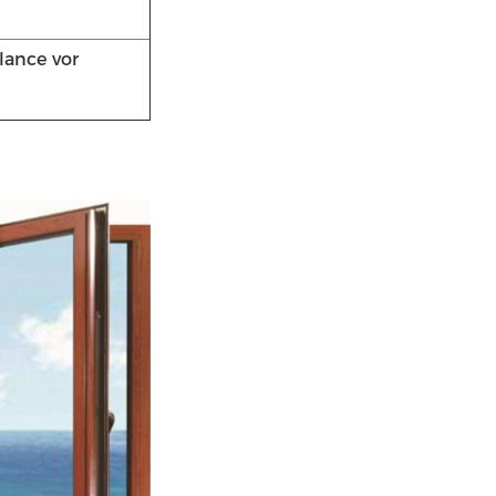
ance vor