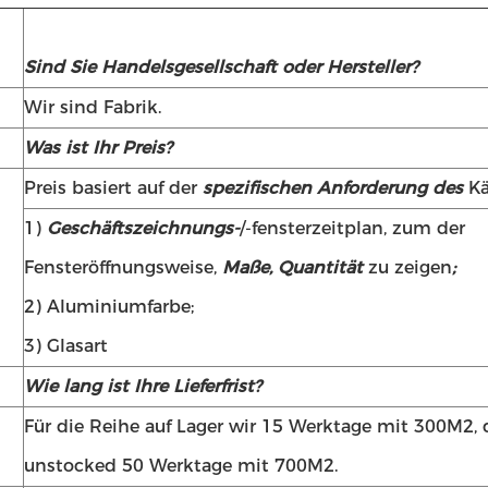
Sind Sie Handelsgesellschaft oder Hersteller?
Wir sind Fabrik.
Was ist Ihr Preis?
Preis basiert auf der
spezifischen Anforderung des
Kä
1)
Geschäftszeichnungs-
/-fensterzeitplan, zum der
Fensteröffnungsweise,
Maße, Quantität
zu zeigen
;
2) Aluminiumfarbe;
3) Glasart
Wie lang ist Ihre Lieferfrist?
Für die Reihe auf Lager wir 15 Werktage mit 300M2,
unstocked 50 Werktage mit 700M2.