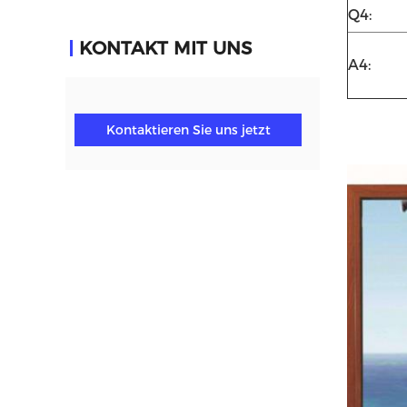
Q4:
KONTAKT MIT UNS
A4:
Kontaktieren Sie uns jetzt