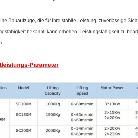
he Bauaufzüge, die für ihre stabile Leistung, zuverlässige Sich
sfähigkeit bekannt, kann erhöhen, Leistungsfähigkeit zu bearbei
n.
leistungs-Parameter