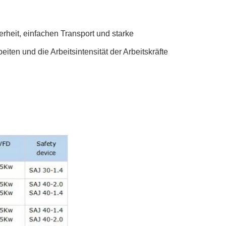
erheit, einfachen Transport und starke
ten und die Arbeitsintensität der Arbeitskräfte