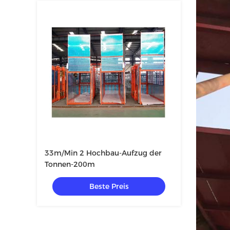
33m/Min 2 Hochbau-Aufzug der
Tonnen-200m
Beste Preis