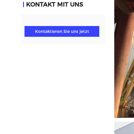
KONTAKT MIT UNS
Kontaktieren Sie uns jetzt