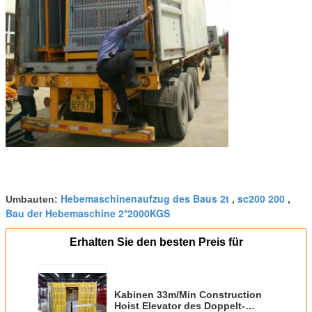
Hebemaschinenaufzug des Baus 2t
sc200 200
Umbauten:
,
,
Bau der Hebemaschine 2*2000KGS
Erhalten Sie den besten Preis für
Kabinen 33m/Min Construction
Hoist Elevator des Doppelt-