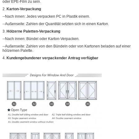
oder EPE-Film zu sein.
2.
Karton-Verpackung
--Nach innen: Jedes verpacken PC in Plastik einem.
--Außenseite: Zahlen der Quantität setzten sich in einen Karton.
3.
Hölzerne Paletten-Verpackung
--Nach innen: Bündel oder Karton-Verpacken.
--Außenseite: Zahlen von den Bündeln oder von Kartonen beladen auf einer
hölzernen Palette.
4.
Kundengebundener verpackender Antrag verfügbar