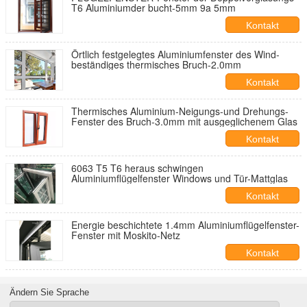
T6 Aluminiumder bucht-5mm 9a 5mm
Kontakt
Örtlich festgelegtes Aluminiumfenster des Wind-
beständiges thermisches Bruch-2.0mm
Kontakt
Thermisches Aluminium-Neigungs-und Drehungs-
Fenster des Bruch-3.0mm mit ausgeglichenem Glas
Kontakt
6063 T5 T6 heraus schwingen
Aluminiumflügelfenster Windows und Tür-Mattglas
Kontakt
Energie beschichtete 1.4mm Aluminiumflügelfenster-
Fenster mit Moskito-Netz
Kontakt
Ändern Sie Sprache